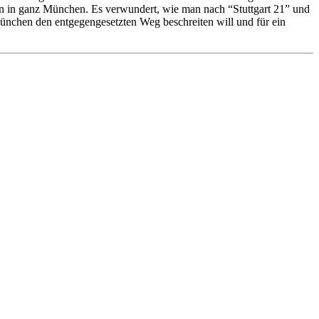
ben in ganz München. Es verwundert, wie man nach “Stuttgart 21” und
ünchen den entgegengesetzten Weg beschreiten will und für ein